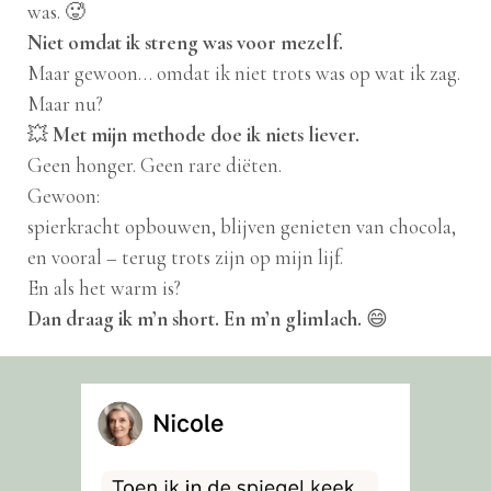
was. 🥵
Niet omdat ik streng was voor mezelf.
Maar gewoon… omdat ik niet trots was op wat ik zag.
Maar nu?
💥
Met mijn methode doe ik niets liever.
Geen honger. Geen rare diëten.
Gewoon:
spierkracht opbouwen, blijven genieten van chocola,
en vooral – terug trots zijn op mijn lijf.
En als het warm is?
Dan draag ik m’n short. En m’n glimlach.
😄