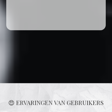
😍 ERVARINGEN VAN GEBRUIKERS