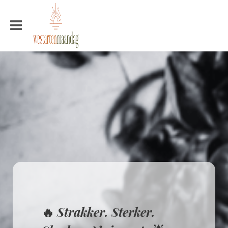
🔥
Strakker. Sterker.