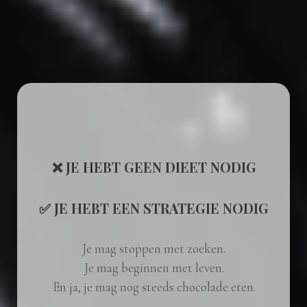
❌ JE HEBT GEEN DIEET NODIG
✅ JE HEBT EEN STRATEGIE NODIG
Je mag stoppen met zoeken.
Je mag beginnen met leven.
En ja, je mag nog steeds chocolade eten.