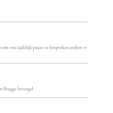
 om een tijdelijk pauze te bespreken indien er
an Brugge bevoegd.