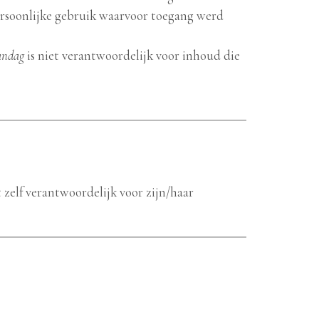
ersoonlijke gebruik waarvoor toegang werd
andag
is niet verantwoordelijk voor inhoud die
t zelf verantwoordelijk voor zijn/haar