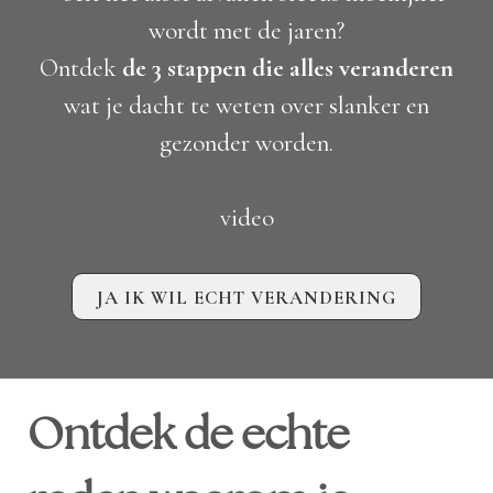
wordt met de jaren?
Ontdek
de 3 stappen die alles veranderen
wat je dacht te weten over slanker en
gezonder worden.
video
JA IK WIL ECHT VERANDERING
Ontdek de echte