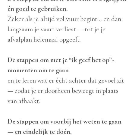
én goed te gebruiken.
Zeker als je altijd vol vuur begint… en dan
langzaam je vaart verliest — tot je je
afvalplan helemaal opgeeft.
De stappen om met je “ik geef het op”-
momenten om te gaan
en te leren wat er écht achter dat gevoel zit
— zodat je er doorheen beweegt in plaats
van afhaakt.
De stappen om voorbij het weten te gaan
— en eindelijk te dóén.