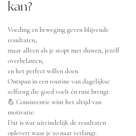
kan?
Voeding en beweging geven blijvende
resultaten,
maar alleen als je stopt met duwen, jezelf
overbelasten,
en het perfect willen doen.
Ontspan in een routine van dagelijkse
zelfzorg die goed voelt én rust brengt.
💪 Consistentie wint het altijd van
motivatie.
Dat is wat uiteindelijk de resultaten
oplevert waar je zo naar verlangt.