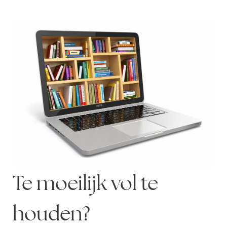
Te moeilijk vol te
houden?