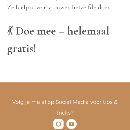
Ze hielp al vele vrouwen hetzelfde doen.
💃
Doe mee – helemaal
gratis!
Volg je me al op Social Media voor tips &
tricks?