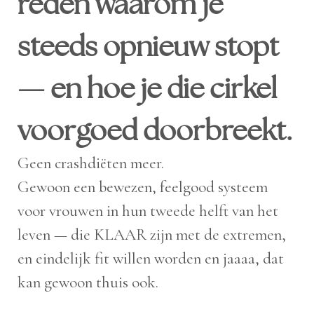
reden waarom je
steeds opnieuw stopt
— en hoe je die cirkel
voorgoed doorbreekt.
Geen crashdiëten meer.
Gewoon een bewezen, feelgood systeem
voor vrouwen in hun tweede helft van het
leven — die KLAAR zijn met de extremen,
en eindelijk fit willen worden en jaaaa, dat
kan gewoon thuis ook.