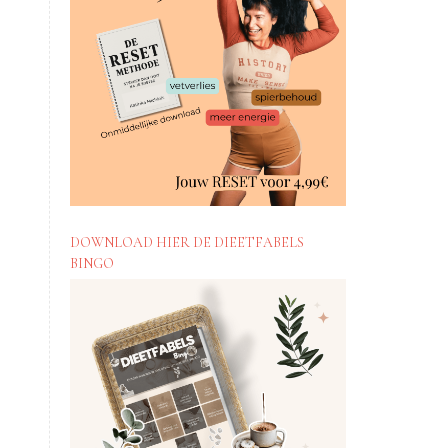
DOWNLOAD HIER DE DIEETFABELS
BINGO