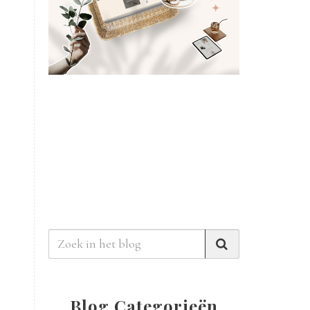
Blog Categorieën