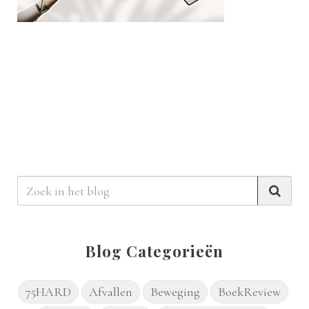
Blog Categorieën
75HARD
Afvallen
Beweging
BoekReview