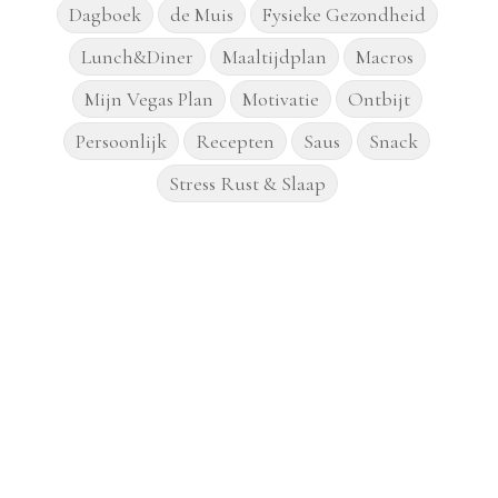
Dagboek
de Muis
Fysieke Gezondheid
Lunch&Diner
Maaltijdplan
Macros
Mijn Vegas Plan
Motivatie
Ontbijt
Persoonlijk
Recepten
Saus
Snack
Stress Rust & Slaap