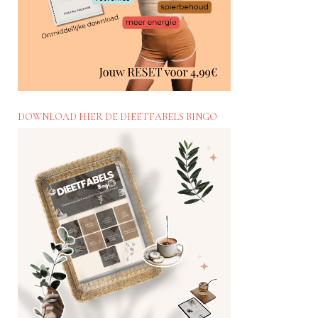
DOWNLOAD HIER DE DIEETFABELS BINGO