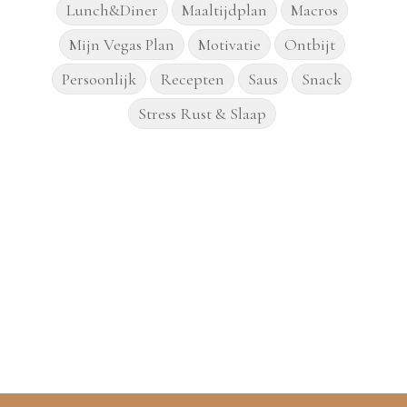
Lunch&Diner
Maaltijdplan
Macros
Mijn Vegas Plan
Motivatie
Ontbijt
Persoonlijk
Recepten
Saus
Snack
Stress Rust & Slaap