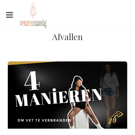
Afvallen