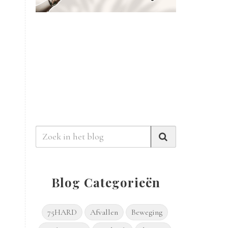
Blog Categorieën
75HARD
Afvallen
Beweging