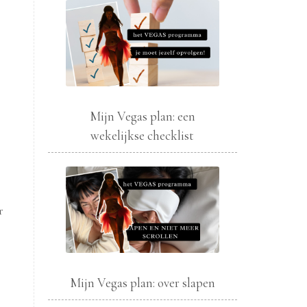
Mijn Vegas plan: een
wekelijkse checklist
r
Mijn Vegas plan: over slapen