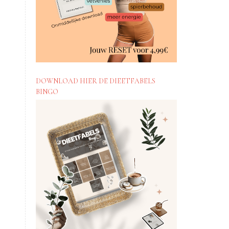
DOWNLOAD HIER DE DIEETFABELS
BINGO