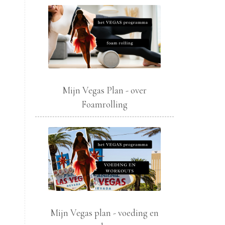
Mijn Vegas Plan - over
Foamrolling
Mijn Vegas plan - voeding en