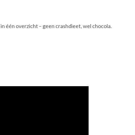
 in één overzicht – geen crashdieet, wel chocola.