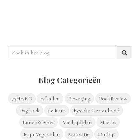
Blog Categorieën
75HARD
Afvallen
Beweging
BoekReview
Dagboek
de Muis
Fysieke Gezondheid
Lunch&Diner
Maaltijdplan
Macros
Mijn Vegas Plan
Motivatie
Ontbijt