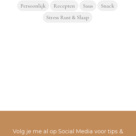
Persoonlijk
Recepten
Saus
Snack
Stress Rust & Slaap
Volg je me al op Social Media voor tips &