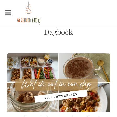
Dagboek