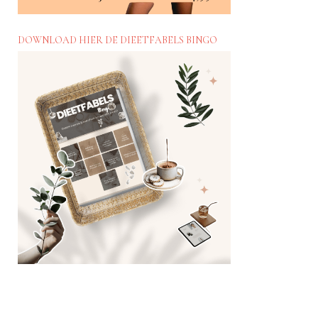
DOWNLOAD HIER DE DIEETFABELS BINGO