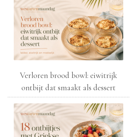
Verloren brood bowl: eiwitrijk
ontbijt dat smaakt als dessert