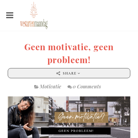
Geen motivatie, geen
probleem!
SHARE
Motivatie
0 Comments