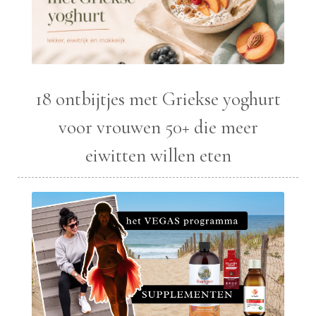
18 ontbijtjes met Griekse yoghurt
voor vrouwen 50+ die meer
eiwitten willen eten