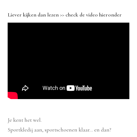
Liever kijken dan lezen >> check de video hieronder
Je kent het wel.
Sportkledij aan, sportschoenen klaar… en dan?