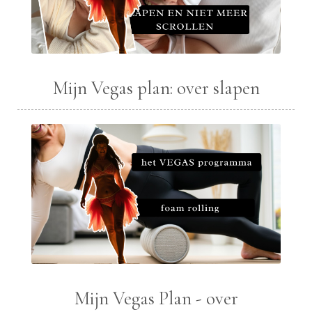
Mijn Vegas plan: over slapen
Mijn Vegas Plan - over