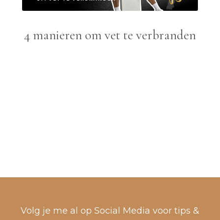
4 manieren om vet te verbranden
Volg je me al op Social Media voor tips &