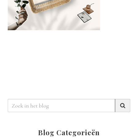
Blog Categorieën