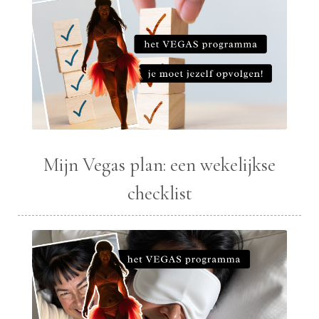
Mijn Vegas plan: een wekelijkse
checklist