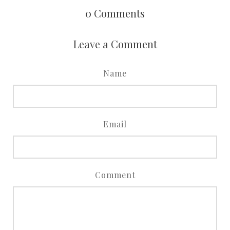
0
Comments
Leave a Comment
Name
Email
Comment