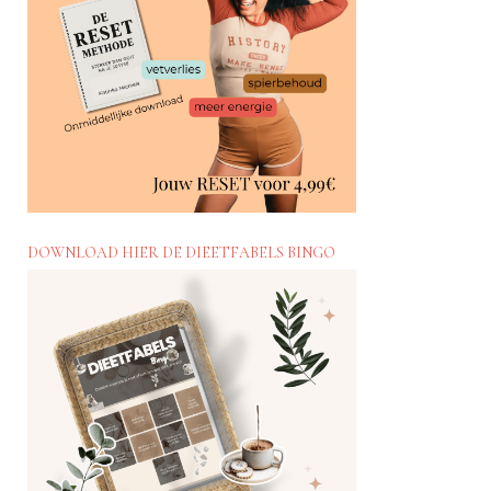
DOWNLOAD HIER DE DIEETFABELS BINGO