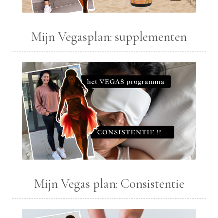
Mijn Vegasplan: supplementen
Mijn Vegas plan: Consistentie