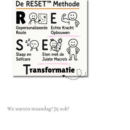
We starten maandag? Jij ook?