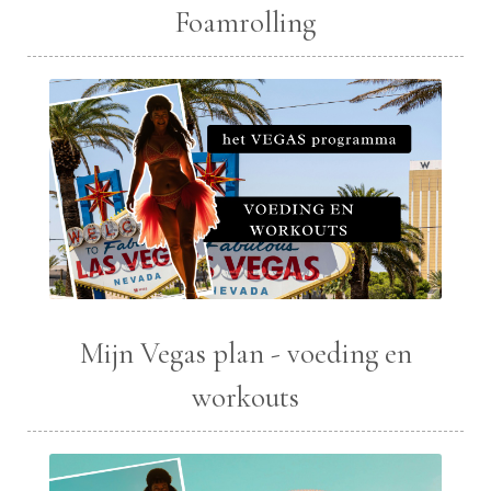
Foamrolling
Mijn Vegas plan - voeding en
workouts