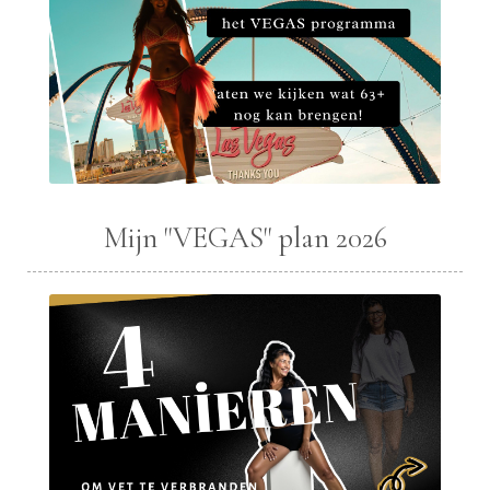
Mijn "VEGAS" plan 2026