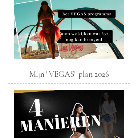
Mijn "VEGAS" plan 2026