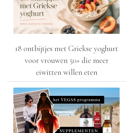
18 ontbijtjes met Griekse yoghurt
voor vrouwen 50+ die meer
eiwitten willen eten