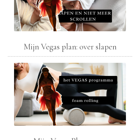
Mijn Vegas plan: over slapen