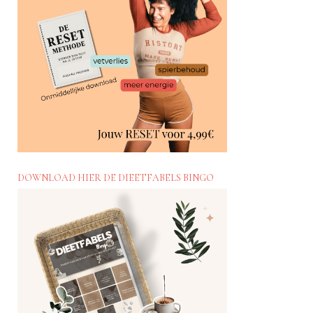
DOWNLOAD HIER DE DIEETFABELS BINGO