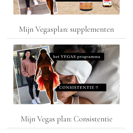
Mijn Vegasplan: supplementen
Mijn Vegas plan: Consistentie