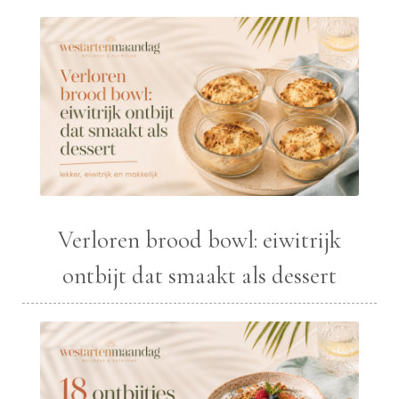
Verloren brood bowl: eiwitrijk
ontbijt dat smaakt als dessert