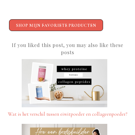
SHOP MIJN FAVORIETE PRODUCTEN
If you liked this post, you may also like these
posts
Wat is het verschil tussen eiwitpoeder en collageenpoeder?