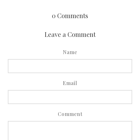
0
Comments
Leave a Comment
Name
Email
Comment