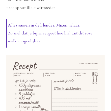
1 scoop vanille eiwitpoeder
Alles samen in de blender. Mixen. Klaar.
Zo snel dat je bijna vergeet hoe briljant dit roze
wolkje eigenlijk is.