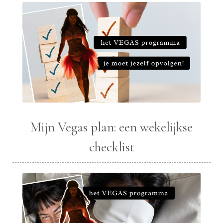
Mijn Vegas plan: een wekelijkse
checklist