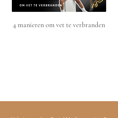
4 manieren om vet te verbranden