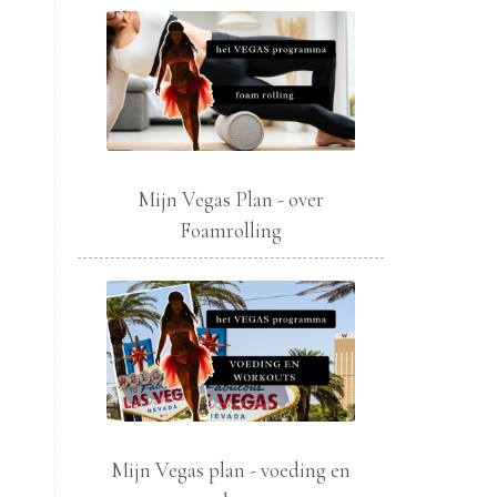
Mijn Vegas Plan - over
Foamrolling
Mijn Vegas plan - voeding en