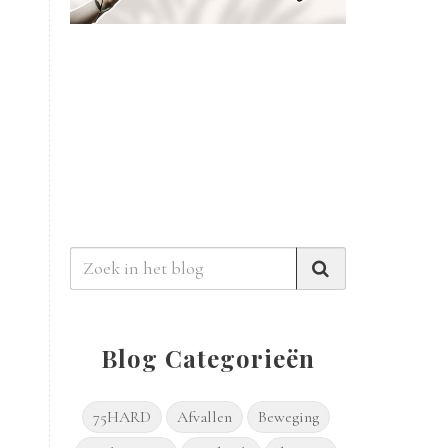
Blog Categorieën
75HARD
Afvallen
Beweging