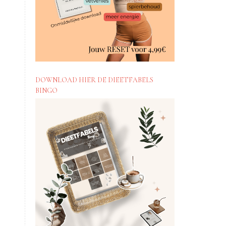
DOWNLOAD HIER DE DIEETFABELS
BINGO