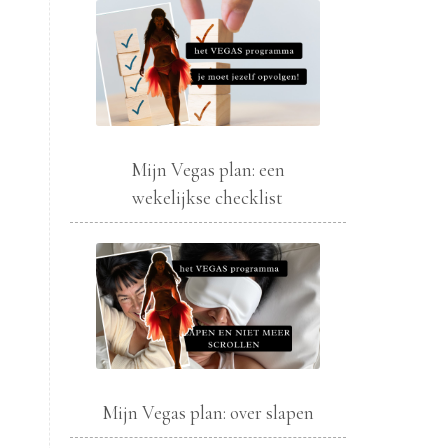
Mijn Vegas plan: een
wekelijkse checklist
Mijn Vegas plan: over slapen