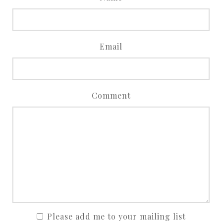
Email
Comment
Please add me to your mailing list