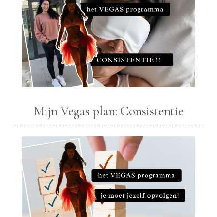
Mijn Vegas plan: Consistentie