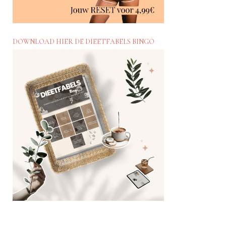
DOWNLOAD HIER DE DIEETFABELS BINGO