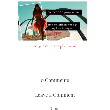
Mijn "VEGAS" plan 2026
0
Comments
Leave a Comment
Name