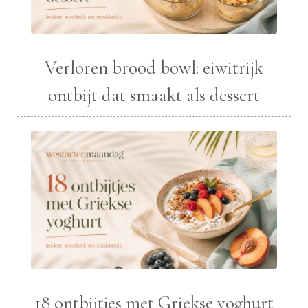
Verloren brood bowl: eiwitrijk
ontbijt dat smaakt als dessert
18 ontbijtjes met Griekse yoghurt