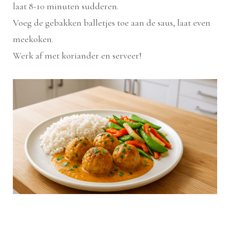
laat 8-10 minuten sudderen.
Voeg de gebakken balletjes toe aan de saus, laat even
meekoken.
Werk af met koriander en serveer!