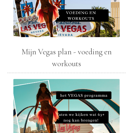
Mijn Vegas plan - voeding en
workouts