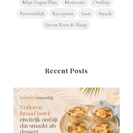
Mijn Vegas Plan
Motivatie
Ontbijt
Persoonlijk
Recepten
Saus
Snack
Stress Rust & Slaap
Recent Posts