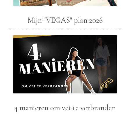
Mijn "VEGAS" plan 2026
4 manieren om vet te verbranden