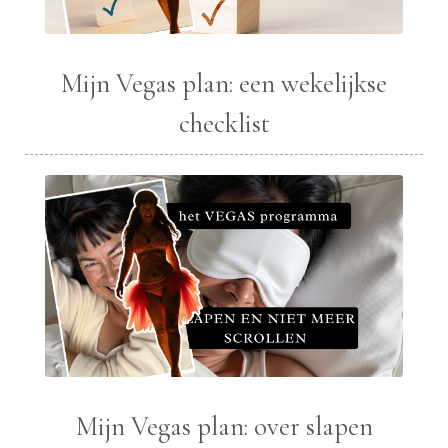
Mijn Vegas plan: een wekelijkse
checklist
Mijn Vegas plan: over slapen