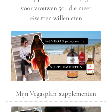
voor vrouwen 50+ die meer
eiwitten willen eten
Mijn Vegasplan: supplementen