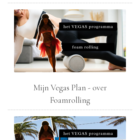
Mijn Vegas Plan - over
Foamrolling