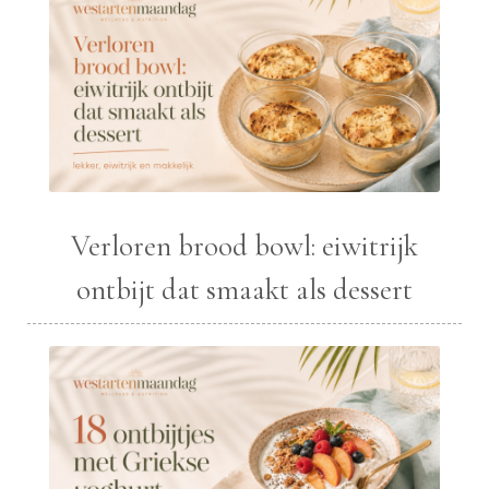
Verloren brood bowl: eiwitrijk
ontbijt dat smaakt als dessert