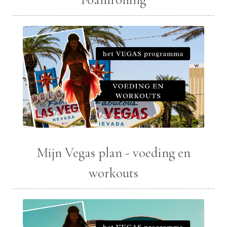
Mijn Vegas plan - voeding en
workouts