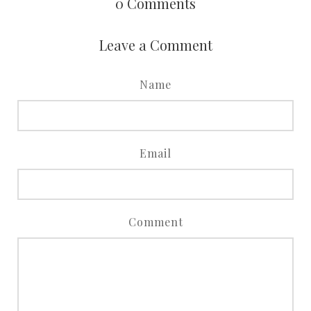
0
Comments
Leave a Comment
Name
Email
Comment