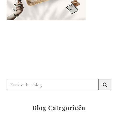
Blog Categorieën