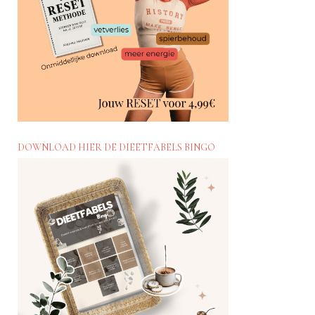
DOWNLOAD HIER DE DIEETFABELS BINGO