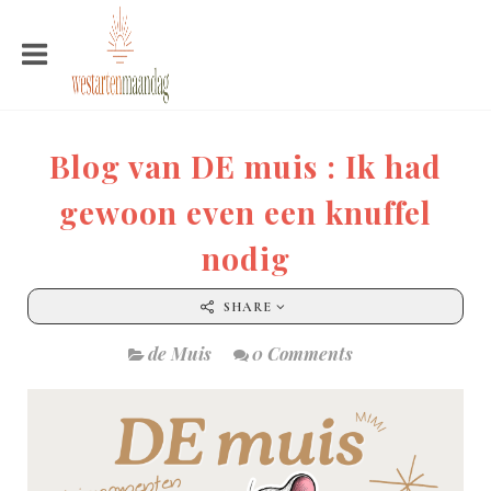
Blog van DE muis : Ik had
gewoon even een knuffel
nodig
SHARE
de Muis
0 Comments