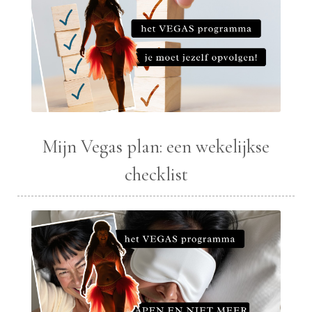
Mijn Vegas plan: een wekelijkse
checklist