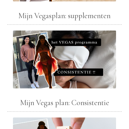
Mijn Vegasplan: supplementen
Mijn Vegas plan: Consistentie