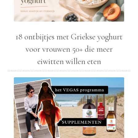
18 ontbijtjes met Griekse yoghurt
voor vrouwen 50+ die meer
eiwitten willen eten