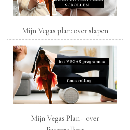
Mijn Vegas plan: over slapen
Mijn Vegas Plan - over
Foamrolling