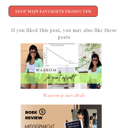
SHOP MIJN FAVORIETE PRODUCTEN
If you liked this post, you may also like these
posts
Waarom je niet afvalt