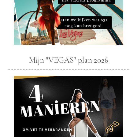
Mijn "VEGAS" plan 2026