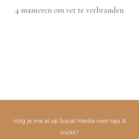
4 manieren om vet te verbranden
Volg je me al op Social Media voor tips &
tricks?