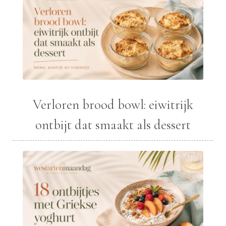
Verloren brood bowl: eiwitrijk
ontbijt dat smaakt als dessert