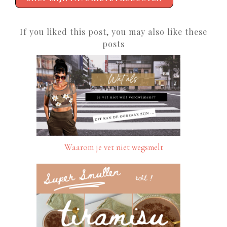
If you liked this post, you may also like these
posts
Waarom je vet niet wegsmelt