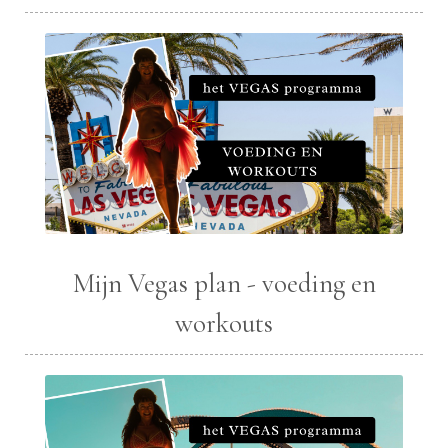
Mijn Vegas plan - voeding en
workouts