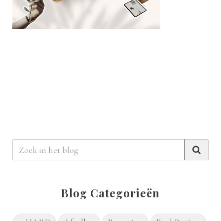
Blog Categorieën