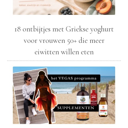
18 ontbijtjes met Griekse yoghurt
voor vrouwen 50+ die meer
eiwitten willen eten