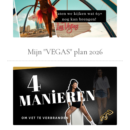
Mijn "VEGAS" plan 2026