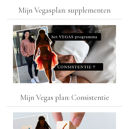
Mijn Vegasplan: supplementen
Mijn Vegas plan: Consistentie