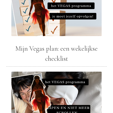
Mijn Vegas plan: een wekelijkse
checklist