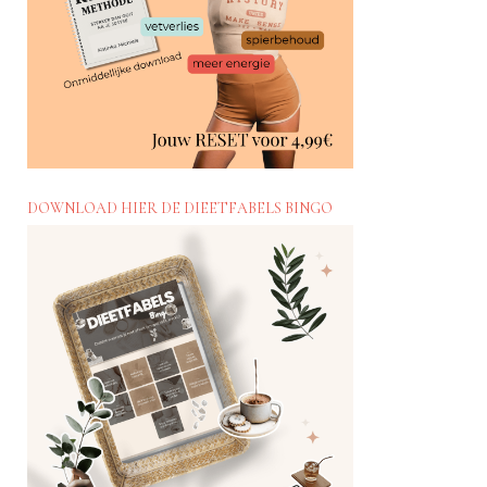
DOWNLOAD HIER DE DIEETFABELS BINGO