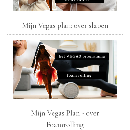
Mijn Vegas plan: over slapen
Mijn Vegas Plan - over
Foamrolling