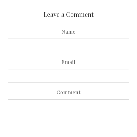
Leave a Comment
Name
Email
Comment