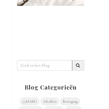
Blog Categorieën
75HARD
Afvallen
Beweging