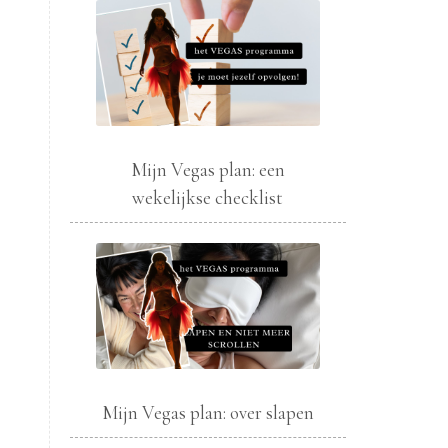
Mijn Vegas plan: een
wekelijkse checklist
Mijn Vegas plan: over slapen