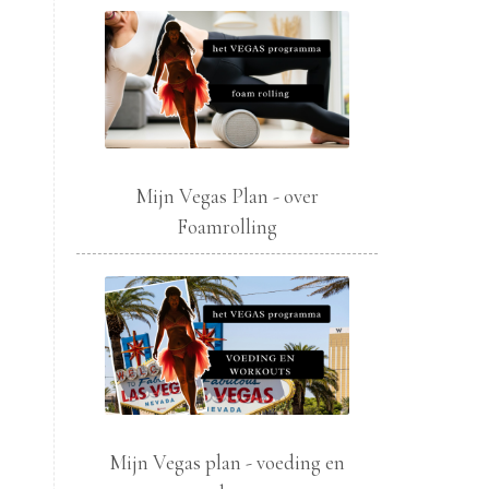
Mijn Vegas Plan - over
Foamrolling
Mijn Vegas plan - voeding en