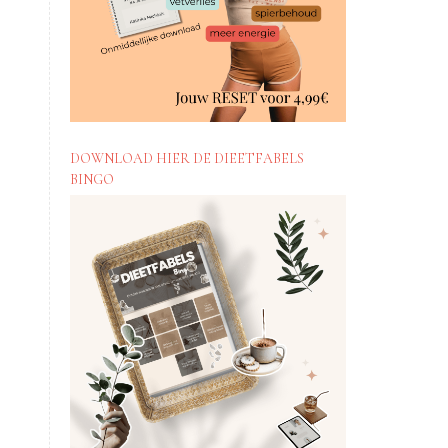
DOWNLOAD HIER DE DIEETFABELS
BINGO