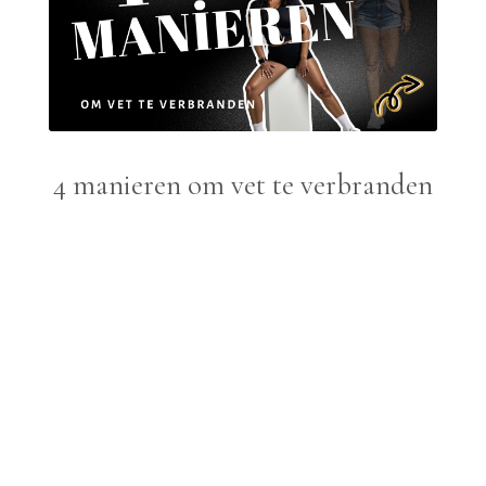
4 manieren om vet te verbranden