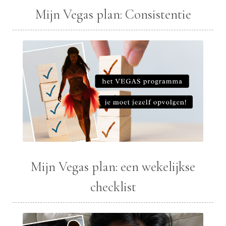
Mijn Vegas plan: Consistentie
Mijn Vegas plan: een wekelijkse
checklist