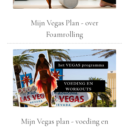
Mijn Vegas Plan - over
Foamrolling
Mijn Vegas plan - voeding en