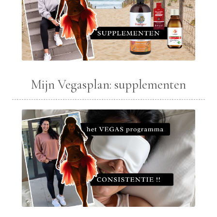
Mijn Vegasplan: supplementen