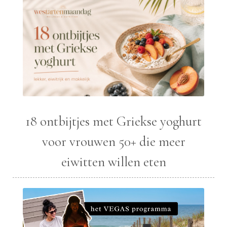
18 ontbijtjes met Griekse yoghurt
voor vrouwen 50+ die meer
eiwitten willen eten