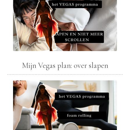
Mijn Vegas plan: over slapen