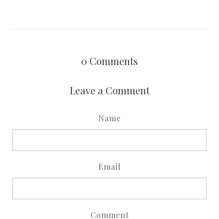
0
Comments
Leave a Comment
Name
Email
Comment