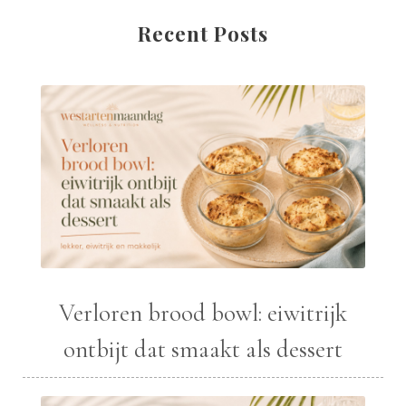
Recent Posts
Verloren brood bowl: eiwitrijk
ontbijt dat smaakt als dessert