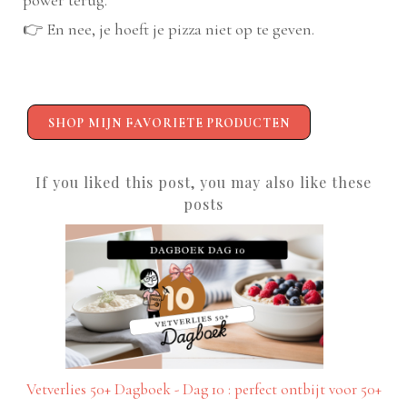
👉 En nee, je hoeft je pizza niet op te geven.
SHOP MIJN FAVORIETE PRODUCTEN
If you liked this post, you may also like these
posts
Vetverlies 50+ Dagboek - Dag 10 : perfect ontbijt voor 50+